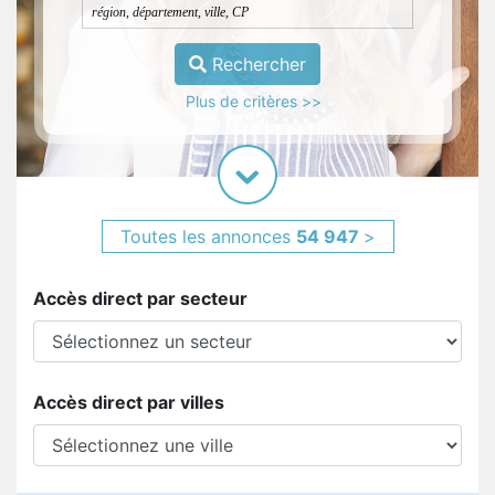
Rechercher
Plus de critères >>
Toutes les annonces
54 947
>
Accès direct par secteur
Accès direct par villes